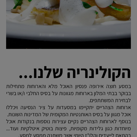
הקולינריה שלנו...
במסע חוצה אירופה פנסיון האוכל מלא והארוחות מתחילות
בבוקר בבתי המלון בארוחות מגוונות על בסיס החלבי ו/או בשרי
לבחירת המשתתפים.
ארוחות הצהריים יתקיימו במסעדות על ציר הנסיעה ויכללו
אוכל מגוון על בסיס האותנטיות המקומית של המדינות השונות.
בנוסף לארוחות הצהריים נקיים עצירות נוספות בנקודות אוכל
מיוחדות כגון גלידות מקומיות, פיצות בוטיק איטלקיות ועוד...
בהתאם לייעדים והלו"ז היומי אשר משתנה ממסע למסע.