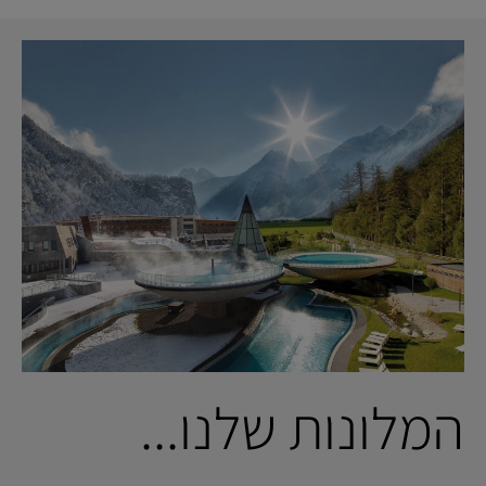
המלונות שלנו...