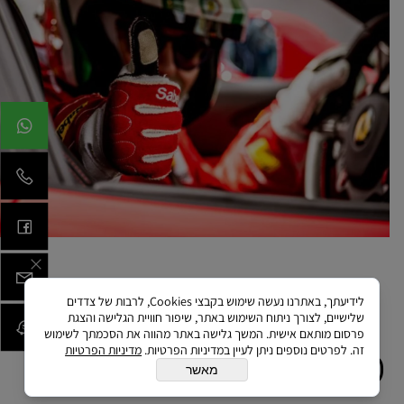
המדריכים שלנו...
לידיעתך, באתרנו נעשה שימוש בקבצי Cookies, לרבות של צדדים
שלישיים, לצורך ניתוח השימוש באתר, שיפור חוויית הגלישה והצגת
פרסום מותאם אישית. המשך גלישה באתר מהווה את הסכמתך לשימוש
מה כלול בעסקה ?
זה. לפרטים נוספים ניתן לעיין במדיניות הפרטיות.
מדיניות הפרטיות
מאשר