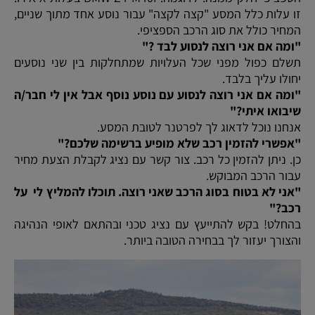
זו עלות כלל המסע "קצה לקצה" עבור נוסע אחד מתוך שניים,
המחיר כולל את סוג הרכב הספציפי.
"ומה אם אני רוצה לנסוע לבד ?"
תשלם כפול מפני שכל העלויות שמתחלקות בין שני נוסעים
יחולו עליך בלבד.
"ומה אם אני רוצה לנסוע עם נוסע נוסף אבל אין לי חבר/ה
שיבואו איתי?"
אנחנו נוכל לדאוג לך לפרטנר לטובת המסע.
"אפשרי להזמין רכב שלא מופיע ברשימה שלכם?"
כן. ניתן להזמין כל רכב. צור קשר עם נציג לקבלת הצעת מחיר
עבור הרכב המבוקש.
"אני לא בטוח בסוג הרכב שאני רוצה. תוכלו להמליץ לי על
רכב?"
בהחלט! בקש להתייעץ עם נציג טכני ובהתאם לאופי הנהיגה
והצורך יעזור לך בבחירה הטובה ביותר.