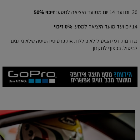
30 יום ועד 14 יום ממועד היציאה למסע:
זיכוי 50%
14 יום ועד מועד היציאה למסע:
0% זיכוי
מדרגות דמי הביטול לא כוללות את כרטיסי הטיסה שלא ניתנים
לביטול. בכפוף לתקנון