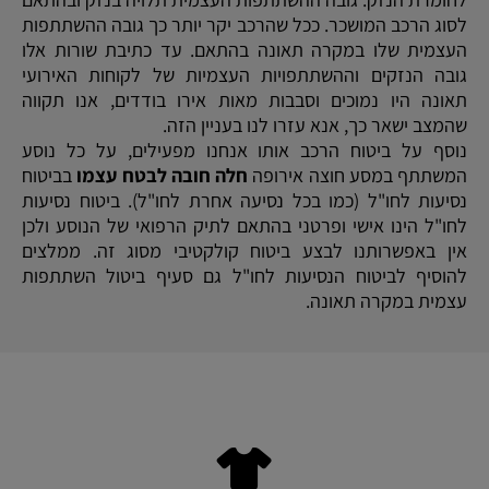
לסוג הרכב המושכר. ככל שהרכב יקר יותר כך גובה ההשתתפות
העצמית שלו במקרה תאונה בהתאם. עד כתיבת שורות אלו
גובה הנזקים וההשתתפויות העצמיות של לקוחות האירועי
תאונה היו נמוכים וסבבות מאות אירו בודדים, אנו תקווה
שהמצב ישאר כך, אנא עזרו לנו בעניין הזה.
נוסף על ביטוח הרכב אותו אנחנו מפעילים, על כל נוסע
המשתתף במסע חוצה אירופה
חלה חובה לבטח עצמו
בביטוח
נסיעות לחו"ל (כמו בכל נסיעה אחרת לחו"ל). ביטוח נסיעות
לחו"ל הינו אישי ופרטני בהתאם לתיק הרפואי של הנוסע ולכן
אין באפשרותנו לבצע ביטוח קולקטיבי מסוג זה. ממלצים
להוסיף לביטוח הנסיעות לחו"ל גם סעיף ביטול השתתפות
עצמית במקרה תאונה.