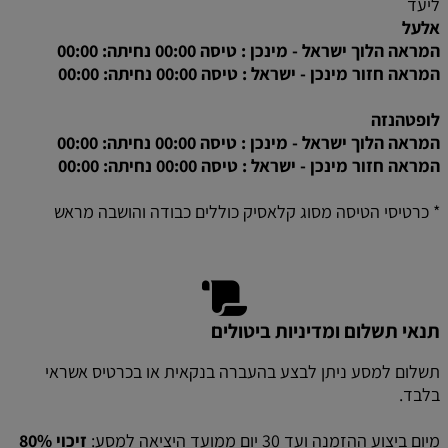
ליעד
אלעל
המראה הלוך ישראל - מינכן : טיסה 00:00 נחיתה: 00:00
המראה חזור מינכן - ישראל : טיסה 00:00 נחיתה: 00:00
לופטהנזה
המראה הלוך ישראל - מינכן : טיסה 00:00 נחיתה: 00:00
המראה חזור מינכן - ישראל : טיסה 00:00 נחיתה: 00:00
* כרטיסי הטיסה מסוג קלאסיק כוללים כבודה והושבה מראש
תנאי תשלום ומדיניות ביטולים
תשלום למסע ניתן לבצע בהעברה בנקאית או בכרטיס אשראי
בלבד.
מיום ביצוע ההזמנה ועד 30 יום ממועד היציאה למסע:
זיכוי 80%