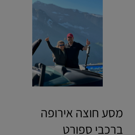
מסע חוצה אירופה
ברכבי ספורט