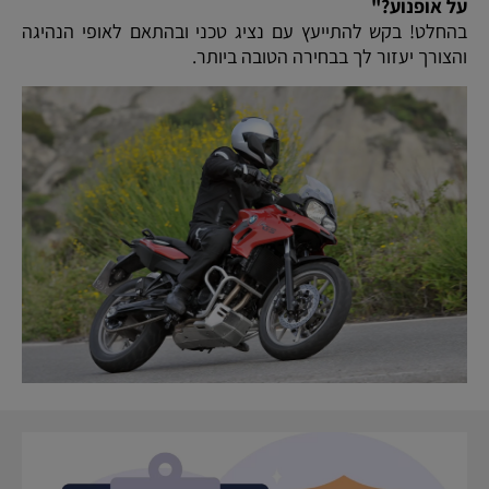
על אופנוע?"
בהחלט! בקש להתייעץ עם נציג טכני ובהתאם לאופי הנהיגה
והצורך יעזור לך בבחירה הטובה ביותר.