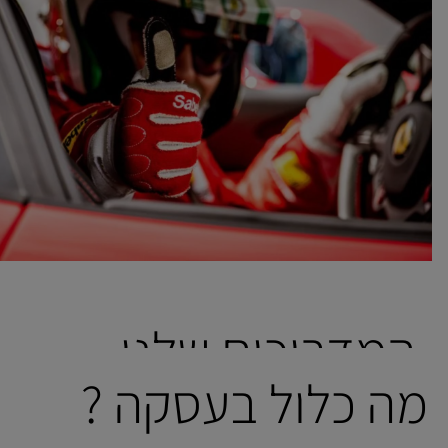
המדריכים שלנו...
מה כלול בעסקה ?
להוביל את מסע חוצה אירופה מצריך שילוב יכולות רב. מדובר