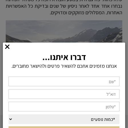
נבחרו אחד אחד לאחר ניסיון של שנים ובדיקת כל האפשרויות
האחרות. המסלולים מזוקקים ומדויקים.
דברו איתנו...
אנחנו מזמינים אתכם להשאיר פרטים ולהישאר מחוברים.