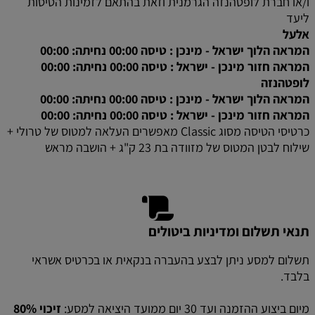
ו/או חברת לופטהנזה הגרמנית וזאת בהתאם לזמינות הטיסות
ליעד
אלעל
המראה הלוך ישראל - מינכן : טיסה 00:00 נחיתה: 00:00
המראה חזור מינכן - ישראל : טיסה 00:00 נחיתה: 00:00
לופטהנזה
המראה הלוך ישראל - מינכן : טיסה 00:00 נחיתה: 00:00
המראה חזור מינכן - ישראל : טיסה 00:00 נחיתה: 00:00
כרטיסי הטיסה מסוג Classic מאפשרים העלאה למטוס של טרולי +
שילוח לבטן המטוס של מזוודה בת 23 ק"ג + הושבה מראש
תנאי תשלום ומדיניות ביטולים
תשלום למסע ניתן לבצע בהעברה בנקאית או בכרטיס אשראי
בלבד.
מיום ביצוע ההזמנה ועד 30 יום ממועד היציאה למסע:
זיכוי 80%