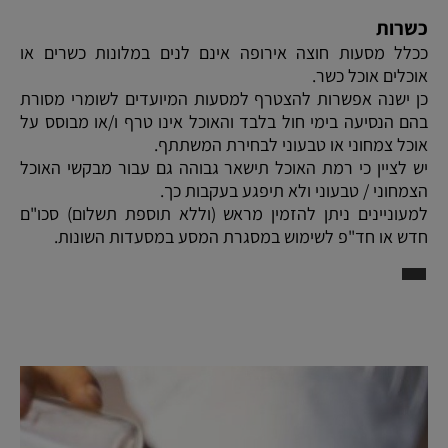
כשרות
ככלל מסעות חוצה אירופה אינם לנים במלונות כשרים או
אוכלים אוכל כשר.
כן ישנה אפשרות להצטרף למסעות המיועדים לשומרי מסורת
בהם הנסיעה בימי חול בלבד והאוכל אינו טרף ו/או מבוסס על
אוכל צמחוני או טבעוני לבחירת המשתתף.
יש לציין כי רמת האוכל תישאר גבוהה גם עבור מבקשי האוכל
הצמחוני / טבעוני ולא תיפגע בעקבות כך.
למעוניינים ניתן להזמין מראש (וללא תוספת תשלום) סכו"ם
חדש או חד"פ לשימוש במסגרת המסע במסעדות השונות.