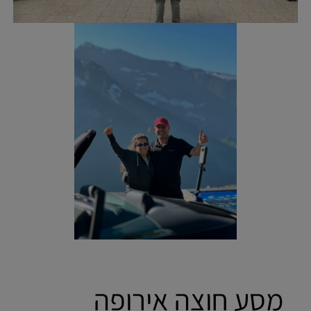
מסע חוצה אירופה