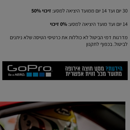
30 יום ועד 14 יום ממועד היציאה למסע:
זיכוי 50%
14 יום ועד מועד היציאה למסע:
0% זיכוי
מדרגות דמי הביטול לא כוללות את כרטיסי הטיסה שלא ניתנים
לביטול. בכפוף לתקנון