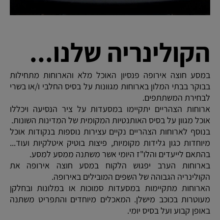
הקולינריה שלנו...
במסע חוצה אירופה פנסיון האוכל מלא והארוחות מתחילות
בבוקר בבתי המלון בארוחות מגוונות על בסיס החלבי ו/או בשרי
לבחירת המשתתפים.
ארוחות הצהריים יתקיימו במסעדות על ציר הנסיעה ויכללו
אוכל מגוון על בסיס האותנטיות המקומית של המדינות השונות.
בנוסף לארוחות הצהריים נקיים עצירות נוספות בנקודות אוכל
מיוחדות כגון גלידות מקומיות, פיצות בוטיק איטלקיות ועוד...
בהתאם לייעדים והלו"ז היומי אשר משתנה ממסע למסע.
בארוחות הערב יפגוש הלקוח במסע חוצה אירופה את
הקולינריה הגבוהה של השפים המובילים באירופה.
הארוחות מתקיימות במסעדות סמוכות או במלונות ובחלקן
מעוטרות בכוכב מישלן. המאכלים מיוחדים והתפריט משתנה
באופן קבוע ועל בסיס יומי.