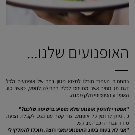
האופנועים שלנו...
בתחתית העמוד תוכלו למצוא מגוון רחב של אופנועים ולכל
דגם תג מחיר אשר מתייחס לכלל החבילה לנוסע, כאשר סוג
האופנוע הספציפי חלק ממנה.
"אפשרי להזמין אופנוע שלא מופיע ברשימה שלכם?"
כן. ניתן להזמין כל אופנוע. צור קשר עם נציג לקבלת הצעת
מחיר עבור הרכב המבוקש.
"אני לא בטוח בסוג האופנוע שאני רוצה. תוכלו להמליץ לי