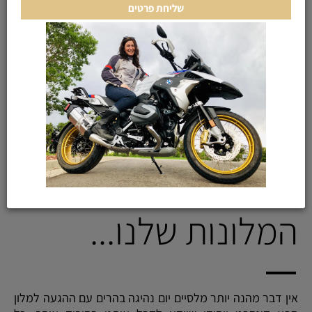
המלונות שלנו...
אין דבר מהנה יותר מלסיים יום נהיגה בהרים עם ההגעה למלון