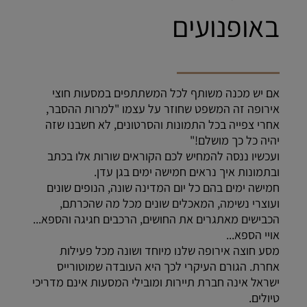
באופנועים
אם יש מכנה משותף לכל המשתתפים במסעות חוצי
אירופה זה המשפט שחוזר על עצמו "למרות ההסבר,
אחרי צפייה בכל התמונות והסרטונים, לא חשבנו שזה
יהיה כל כך מושלם!"
ועכשיו ננסה להמחיש לכם הקוראים שורות אלו בכתב
ובתמונות איך נראים חמישה ימים בגן עדן.
חמישה ימים בהם כל יום המדינה שונה, הנופים שונים
ועוצרי נשימה, המאכלים שונים מכל מה שהכרתם,
הכבישים מאתגרים את החושים, הרכבים חגיגה והספא...
אויי הספא...
מסע חוצה אירופה שלנו מיוחד ושונה מכל פעילות
אחרת. הגורם העיקרי לכך היא העובדה שמוטורייס
ישראל אינה חברת תיירות ומובילי המסעות אינם מדריכי
טיולים.