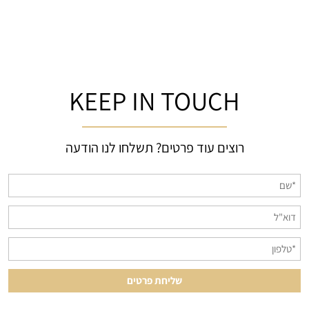
KEEP IN TOUCH
רוצים עוד פרטים? תשלחו לנו הודעה