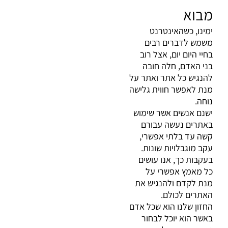
מבוא
ימינו, כשהאינטרנט
משמש לדברים רבים
בחיי היום יום, אצל רוב
בני האדם, חלה חובה
להנגיש כל אתר ואתר על
מנת לאפשר חווית גלישה
נוחה
.
ישנם אנשים אשר שימוש
באתרים נעשה עבורם
קשה עד בלתי אפשרי,
עקב מוגבלויות שונות
.
בעקבות כך, אנו עושים
כל מאמץ אפשרי על
מנת לקדם ולהנגיש את
האתרים לכולם
.
החזון שלנו הוא שכל אדם
באשר הוא יוכל לבחור