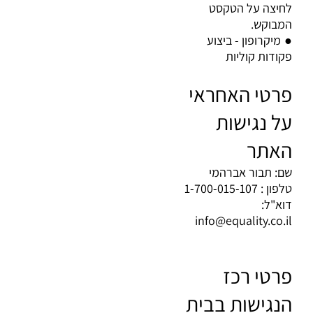
לחיצה על הטקסט
המבוקש
.
מיקרופון - ביצוע
●
פקודות קוליות
פרטי האחראי
על נגישות
האתר
שם: תבור אברהמי
טלפון : 1-700-015-107
דוא"ל:
info@equality.co.il
פרטי רכז
הנגישות בבית