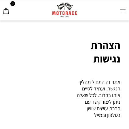
0
הצהרת
נגישות
אתר זה התחיל תהליך
הנגשה, ועתיד לסיים
אותו בקרוב. לכל שאלה
ניתן ליצור קשר עם
חברת עושים שוויון
בטלפון ובמייל