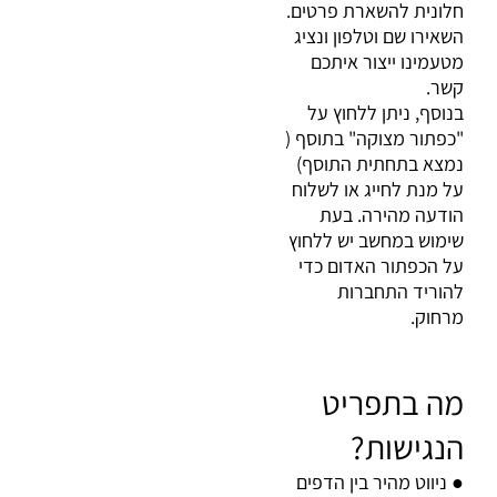
חלונית להשארת פרטים.
השאירו שם וטלפון ונציג
מטעמינו ייצור איתכם
קשר
.
בנוסף, ניתן ללחוץ על
"כפתור מצוקה" בתוסף (
נמצא בתחתית התוסף)
על מנת לחייג או לשלוח
הודעה מהירה. בעת
שימוש במחשב יש ללחוץ
על הכפתור האדום כדי
להוריד התחברות
מרחוק
.
מה בתפריט
הנגישות
?
ניווט מהיר בין הדפים
●