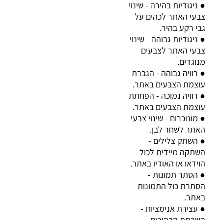
ניגודיות בהירה - שינוי
●
צבעי האתר לכהים על
גבי רקע בהיר
.
ניגודיות גבוהה - שינוי
●
צבעי האתר לצבעים
מנוגדים
.
רוויה גבוהה - הגברת
●
עוצמת הצבעים באתר
.
רוויה נמוכה - הפחתת
●
עוצמת הצבעים באתר
.
מונוכרום - שינוי צבעי
●
האתר לשחר לבן
.
השתק צלילים -
●
השתקה מיידית לכול
הוידאו או האודיו באתר
.
הסתר תמונות -
●
הסתרת כול התמונות
באתר
.
עצירת אנימציות -
●
השבתת הבהובים