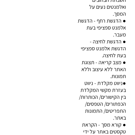
ואלמנטים נעים על
המסך
.
הדגשת רחף - הדגשת
●
אלמנט ספציפי בעת
מעבר
.
הדגשת לחיצה -
●
הדגשת אלמנט ספציפי
בעת לחיצה
.
מצב קריאה - תצוגת
●
האתר ללא עיצוב וללא
תמונות
.
ניווט מקלדת - ניווט
●
בעזרת מקשי המקלדת
בין הקישורים/ הכותרות/
הכפתורים/ הטפסים/
התפריטים/ התמונות
באתר
.
קורא מסך - הקראת
●
טקסטים באתר על ידי