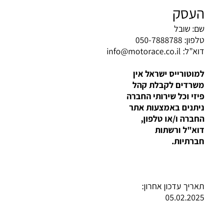
העסק
שם: שובל
טלפון: 050-7888788
דוא”ל:
info@motorace.co.il
למוטורייס ישראל אין
משרדים לקבלת קהל
פיזי וכל שירותי החברה
ניתנים באמצעות אתר
החברה ו/או טלפון,
דוא"ל ורשתות
חברתיות.
תאריך עדכון אחרון:
05.02.2025