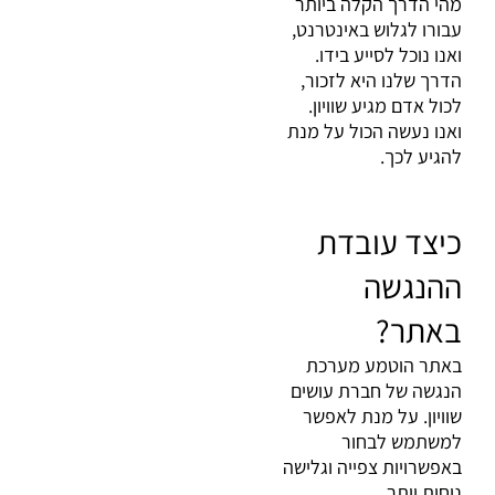
מהי הדרך הקלה ביותר
עבורו לגלוש באינטרנט,
ואנו נוכל לסייע בידו
.
הדרך שלנו היא לזכור,
לכול אדם מגיע שוויון.
ואנו נעשה הכול על מנת
להגיע לכך
.
כיצד עובדת
ההנגשה
באתר
?
באתר הוטמע מערכת
הנגשה של חברת עושים
שוויון. על מנת לאפשר
למשתמש לבחור
באפשרויות צפייה וגלישה
נוחות יותר
.