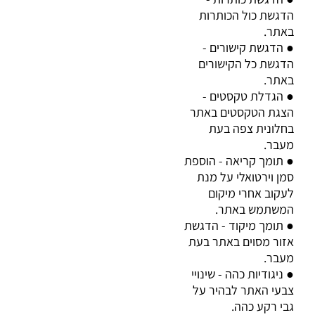
הדגשת כול הכותרות
באתר
.
הדגשת קישורים -
●
הדגשת כל הקישורים
באתר
.
הגדלת טקסטים -
●
הצגת הטקסטים באתר
בחלונית צפה בעת
מעבר
.
תומך קריאה - הוספת
●
סמן וירטואלי על מנת
לעקוב אחרי מיקום
המשתמש באתר
.
תומך מיקוד - הדגשת
●
אזור מסוים באתר בעת
מעבר
.
ניגודיות כהה - שינויי
●
צבעי האתר לבהיר על
גבי רקע כהה
.