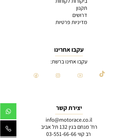
ביקורות לקוחות
תקנון
דרושים
מדיניות פרטיות
עקבו אחרינו
עקבו אחינו ברשת:
יצירת קשר
info@motorace.co.il
רח' מנחם בגין 132 תל אביב
רב קווי 03-551-66-66