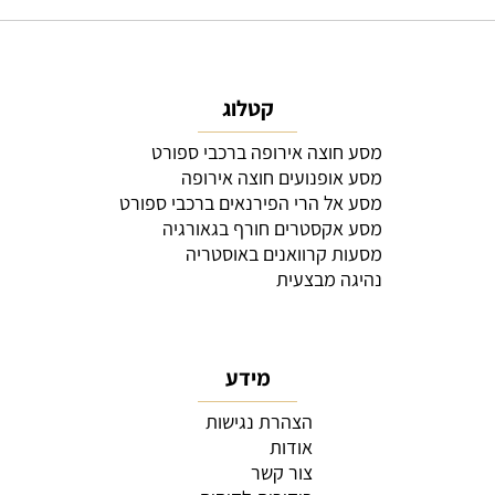
קטלוג
מסע חוצה אירופה ברכבי ספורט
מסע אופנועים חוצה אירופה
מסע אל הרי הפירנאים ברכבי ספורט
מסע אקסטרים חורף בגאורגיה
מסעות קרוואנים באוסטריה
נהיגה מבצעית
מידע
הצהרת נגישות
אודות
צור קשר