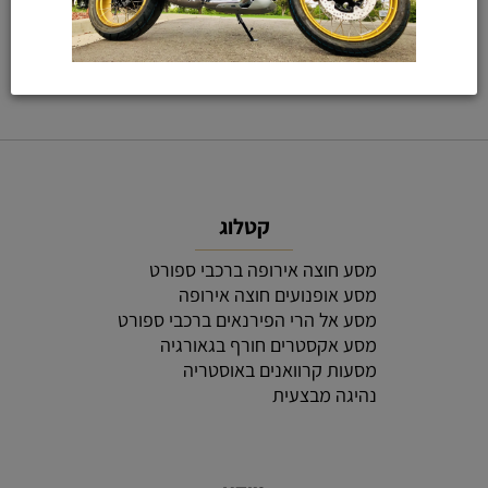
קטלוג
מסע חוצה אירופה ברכבי ספורט
מסע אופנועים חוצה אירופה
מסע אל הרי הפירנאים ברכבי ספורט
מסע אקסטרים חורף בגאורגיה
מסעות קרוואנים באוסטריה
נהיגה מבצעית