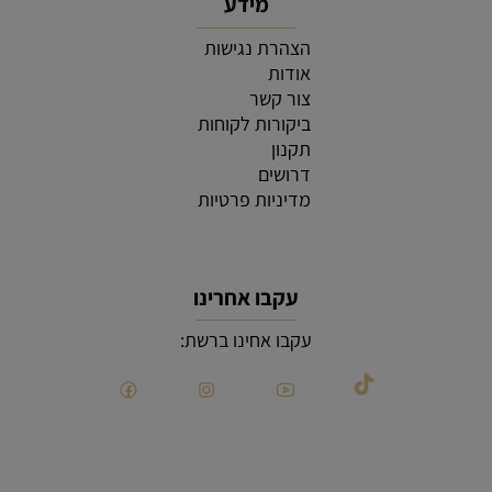
מידע
הצהרת נגישות
אודות
צור קשר
ביקורות לקוחות
תקנון
דרושים
מדיניות פרטיות
עקבו אחרינו
עקבו אחינו ברשת: