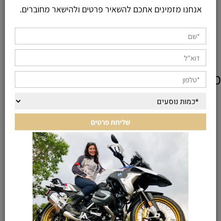
אנחנו מזמינים אתכם להשאיר פרטים ולהישאר מחוברים.
מוצרים אחרונים שנצפו
KEEP IN TOUCH
רוצים עוד פרטים? תשלחו לנו הודעה