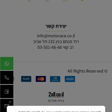
יצירת קשר
info@motorace.co.il
רח' מנחם בגין 132 תל אביב
רב קווי 03-551-66-66
© All Rights Reserved
בניית אתרים