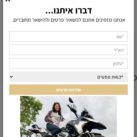
דברו איתנו...
אנחנו מזמינים אתכם להשאיר פרטים ולהישאר מחוברים.
מוצרים אחרונים שנצפו
KEEP IN TOUCH
רוצים עוד פרטים? תשלחו לנו הודעה