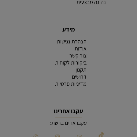
נהיגה מבצעית
מידע
הצהרת נגישות
אודות
צור קשר
ביקורות לקוחות
תקנון
דרושים
מדיניות פרטיות
עקבו אחרינו
עקבו אחינו ברשת: