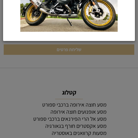
קטלוג
מסע חוצה אירופה ברכבי ספורט
מסע אופנועים חוצה אירופה
מסע אל הרי הפירנאים ברכבי ספורט
מסע אקסטרים חורף בגאורגיה
מסעות קרוואנים באוסטריה