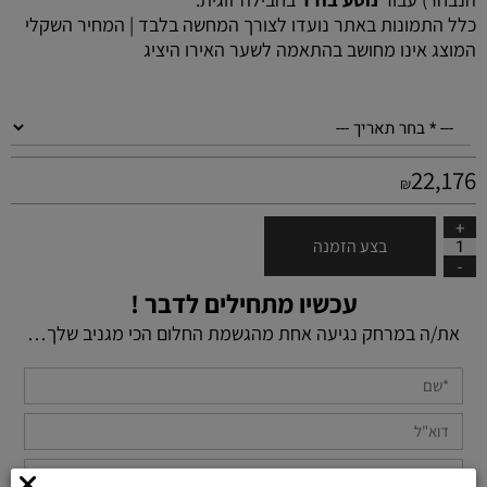
כלל התמונות באתר נועדו לצורך המחשה בלבד | המחיר השקלי
המוצג אינו מחושב בהתאמה לשער האירו היציג
22,176
₪
בצע הזמנה
עכשיו מתחילים לדבר !
את/ה במרחק נגיעה אחת מהגשמת החלום הכי מגניב שלך…