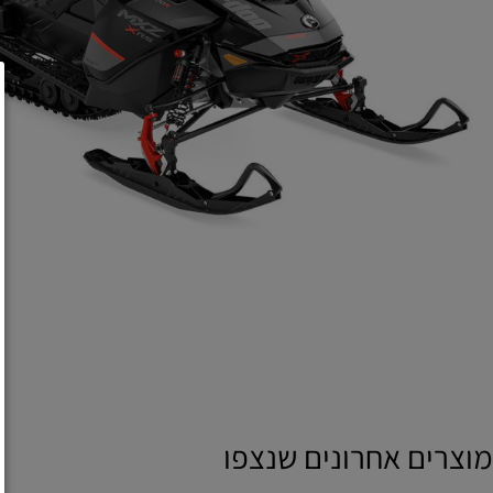
רים אחרונים שנצפו