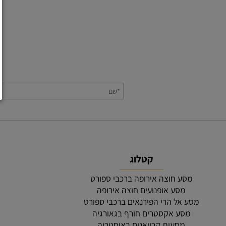
קטלוג
מסע חוצה אירופה ברכבי ספורט
הצה
מסע אופנועים חוצה אירופה
מסע אל הרי הפירנאים ברכבי ספורט