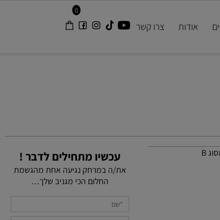
0
אודות
צרו קשר
עכשיו מתחילים לדבר !
את/ה במרחק נגיעה אחת מהגשמת
החלום הכי מגניב שלך…