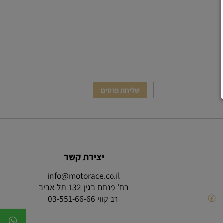
יצירת קשר
info@motorace.co.il
רח' מנחם בגין 132 תל אביב
רב קווי 03-551-66-66