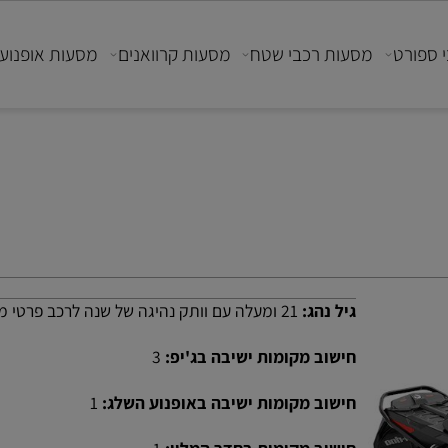
ורט
מסעות רכבי שטח
מסעות קרוואנים
מסעות אופנועים
גיל נהג:
21 ומעלה עם וותק נהיגה של שנה לרכב פרטי מסוג B
חישוב מקומות ישיבה בג'יפ:
3
חישוב מקומות ישיבה באופנוע השלג:
1