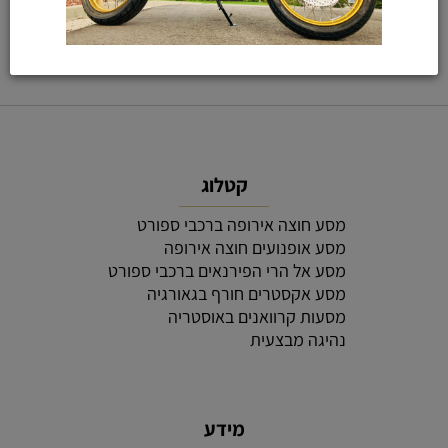
קטלוג
מסע חוצה אירופה ברכבי ספורט
מסע אופנועים חוצה אירופה
מסע אל הרי הפירנאים ברכבי ספורט
מסע אקסטרים חורף בגאורגיה
מסעות קרוואנים באוסטריה
נהיגה מבצעית
מידע