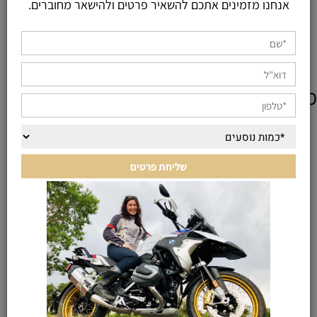
אנחנו מזמינים אתכם להשאיר פרטים ולהישאר מחוברים.
מוצרים אחרונים שנצפו
KEEP IN TOUCH
רוצים עוד פרטים? תשלחו לנו הודעה