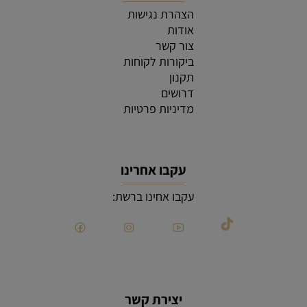
הצהרת נגישות
אודות
צור קשר
ביקורות לקוחות
תקנון
דרושים
מדיניות פרטיות
עקבו אחרינו
עקבו אחינו ברשת:
יצירת קשר