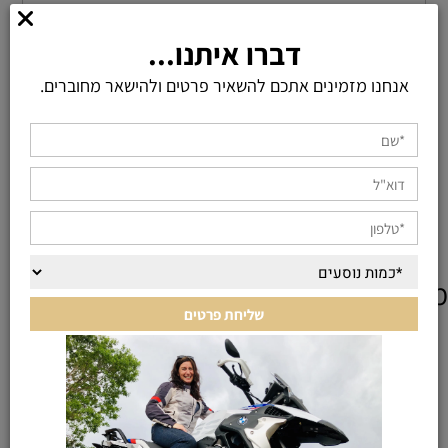
דברו איתנו...
אנחנו מזמינים אתכם להשאיר פרטים ולהישאר מחוברים.
מוצרים אחרונים שנצפו
KEEP IN TOUCH