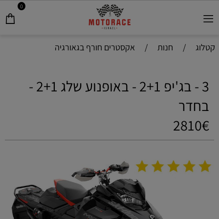
0
קטלוג
/
חנות
/
אקסטרים חורף בגאורגיה
3 - בג'יפ 2+1 - באופנוע שלג 2+1 -
בחדר
2810€