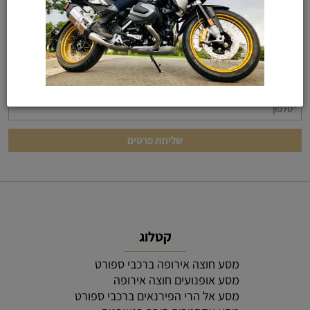
רוצים עוד פרטים? תשלחו לנו הודעה
קטלוג
מסע חוצה אירופה ברכבי ספורט
מסע אופנועים חוצה אירופה
מסע אל הרי הפירנאים ברכבי ספורט