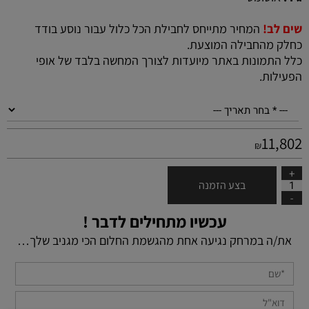
שים לב!
המחיר מתייחס לחבילת הכל כלול עבור נוסע בודד
כחלק מהחבילה המוצעת.
כלל התמונות באתר מיועדות לצורך המחשה בלבד של אופי
הפעילות.
11,802
₪
בצע הזמנה
עכשיו מתחילים לדבר !
את/ה במרחק נגיעה אחת מהגשמת החלום הכי מגניב שלך…