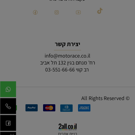
יצירת קשר
info@motorace.co.il
רח' מנחם בגין 132 תל אביב
רב קווי 03-551-66-66
© All Rights Reserved
בניית אתרים