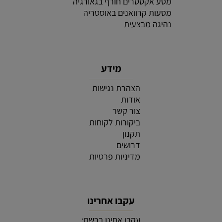
מסע אקסטרים חורף בגאורגיה
מסעות קרוואנים באוסטריה
נהיגה מבצעית
מידע
הצהרת נגישות
אודות
צור קשר
ביקורות לקוחות
תקנון
דרושים
מדיניות פרטיות
עקבו אחרינו
עקבו אחינו ברשת: