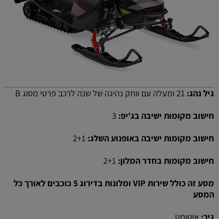
גיל נהג:
21 ומעלה עם וותק נהיגה של שנה לרכב פרטי מסוג B
חישוב מקומות ישיבה בג'יפ:
3
חישוב מקומות ישיבה באופנוע השלג:
2+1
חישוב מקומות בחדר המלון:
2+1
מסע זה כולל שירות VIP ומלונות בדירוג 5 כוכבים לאורך כל
המסע
גיר:
אוטומט