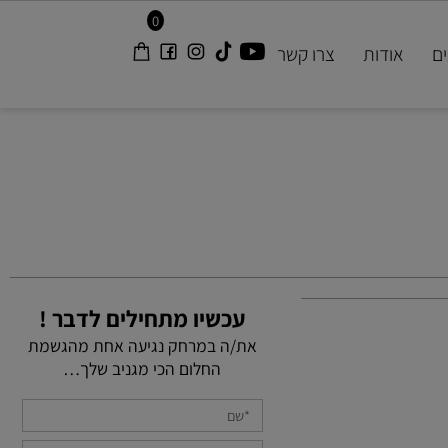
0
אודות
צרו קשר
עכשיו מתחילים לדבר !
את/ה במרחק נגיעה אחת מהגשמת
החלום הכי מגניב שלך…