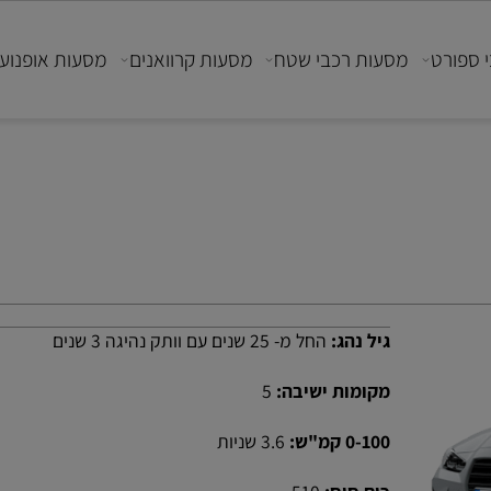
ורט
מסעות רכבי שטח
מסעות קרוואנים
מסעות אופנועים
גיל נהג:
החל מ- 25 שנים עם וותק נהיגה 3 שנים
מקומות ישיבה:
5
0-100 קמ"ש:
3.6 שניות