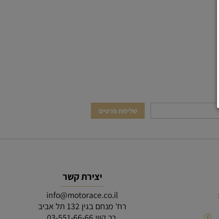
יצירת קשר
info@motorace.co.il