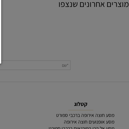
רים אחרונים שנצפו
קטלוג
מסע חוצה אירופה ברכבי ספורט
הצה