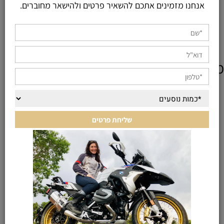
אנחנו מזמינים אתכם להשאיר פרטים ולהישאר מחוברים.
מוצרים אחרונים שנצפו
KEEP IN TOUCH
רוצים עוד פרטים? תשלחו לנו הודעה