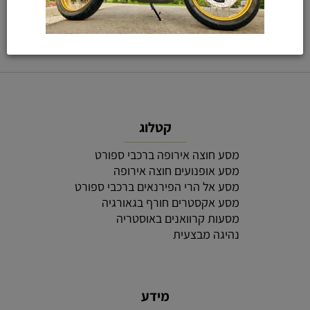
קטלוג
מסע חוצה אירופה ברכבי ספורט
מסע אופנועים חוצה אירופה
מסע אל הרי הפירנאים ברכבי ספורט
מסע אקסטרים חורף בגאורגיה
מסעות קרוואנים באוסטריה
נהיגה מבצעית
מידע