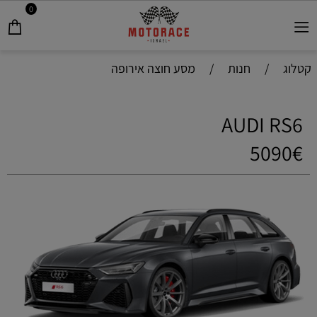
0
קטלוג
/
חנות
/
מסע חוצה אירופה
AUDI RS6
5090€