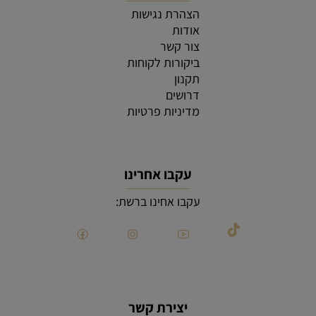
הצהרת נגישות
אודות
צור קשר
ביקורות לקוחות
תקנון
דרושים
מדיניות פרטיות
עקבו אחרינו
עקבו אחינו ברשת:
יצירת קשר